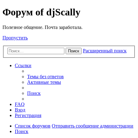
Форум of djScally
Полезное общение. Почта заработала.
Пропустить
Расширенный поиск
Поиск
Ссылки
Темы без ответов
Активные темы
Поиск
FAQ
Вход
Регистрация
Список форумов
Отправить сообщение администрации
Поиск