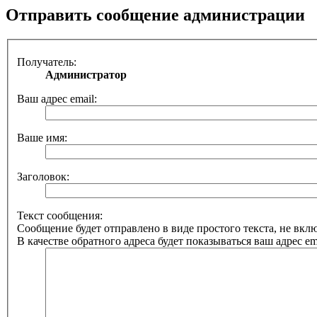
Отправить сообщение администрации
Получатель:
Администратор
Ваш адрес email:
Ваше имя:
Заголовок:
Текст сообщения:
Сообщение будет отправлено в виде простого текста, не вк
В качестве обратного адреса будет показываться ваш адрес ema