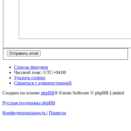
Список форумов
Часовой пояс:
UTC+04:00
Удалить cookies
Связаться с администрацией
Создано на основе
phpBB
® Forum Software © phpBB Limited
Русская поддержка phpBB
Конфиденциальность
|
Правила