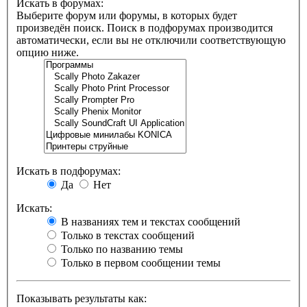
Искать в форумах:
Выберите форум или форумы, в которых будет
произведён поиск. Поиск в подфорумах производится
автоматически, если вы не отключили соответствующую
опцию ниже.
Искать в подфорумах:
Да
Нет
Искать:
В названиях тем и текстах сообщений
Только в текстах сообщений
Только по названию темы
Только в первом сообщении темы
Показывать результаты как: