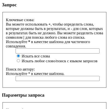
Запрос
Ключевые слова:
Вы можете использовать
+
, чтобы определить слова,
которые должны быть в результатах, и
-
для слов, которых
в результатах быть не должно. Вы можете разделить слова
символом
|
для поиска любого слова из списка.
Используйте
*
в качестве шаблона для частичного
совпадения.
Искать все слова
Искать любое слово/поиск с языком запросов
Поиск по автору:
Используйте * в качестве шаблона.
Параметры запроса