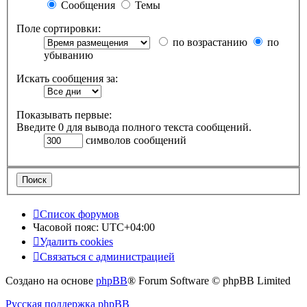
Сообщения
Темы
Поле сортировки:
по возрастанию
по
убыванию
Искать сообщения за:
Показывать первые:
Введите 0 для вывода полного текста сообщений.
символов сообщений
Список форумов
Часовой пояс:
UTC+04:00
Удалить cookies
Связаться с администрацией
Создано на основе
phpBB
® Forum Software © phpBB Limited
Русская поддержка phpBB