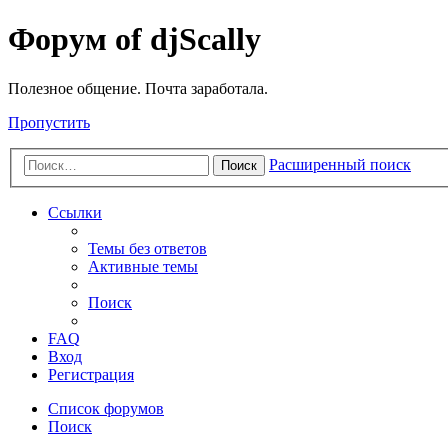
Форум of djScally
Полезное общение. Почта заработала.
Пропустить
Расширенный поиск
Поиск
Ссылки
Темы без ответов
Активные темы
Поиск
FAQ
Вход
Регистрация
Список форумов
Поиск