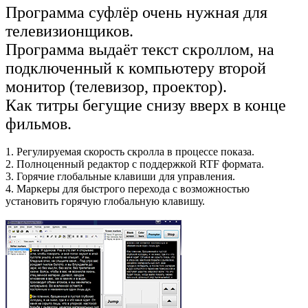
Программа суфлёр очень нужная для
телевизионщиков.
Программа выдаёт текст скроллом, на
подключенный к компьютеру второй
монитор (телевизор, проектор).
Как титры бегущие снизу вверх в конце
фильмов.
1. Регулируемая скорость скролла в процессе показа.
2. Полноценный редактор с поддержкой RTF формата.
3. Горячие глобальные клавиши для управления.
4. Маркеры для быстрого перехода с возможностью
установить горячую глобальную клавишу.