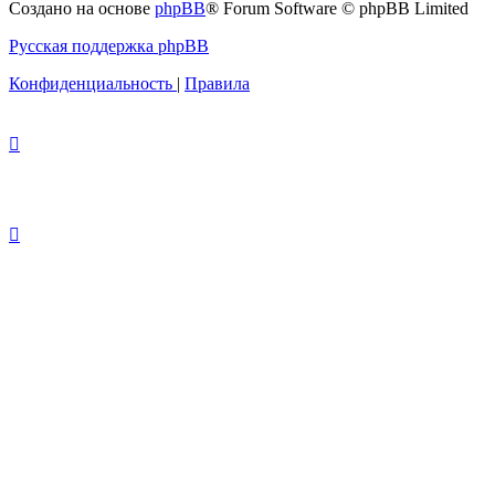
Создано на основе
phpBB
® Forum Software © phpBB Limited
Русская поддержка phpBB
Конфиденциальность
|
Правила