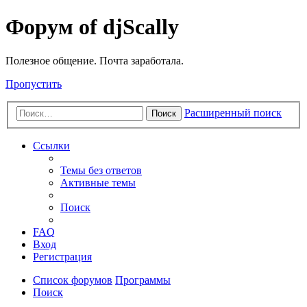
Форум of djScally
Полезное общение. Почта заработала.
Пропустить
Расширенный поиск
Поиск
Ссылки
Темы без ответов
Активные темы
Поиск
FAQ
Вход
Регистрация
Список форумов
Программы
Поиск