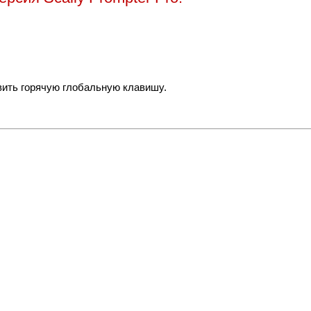
вить горячую глобальную клавишу.